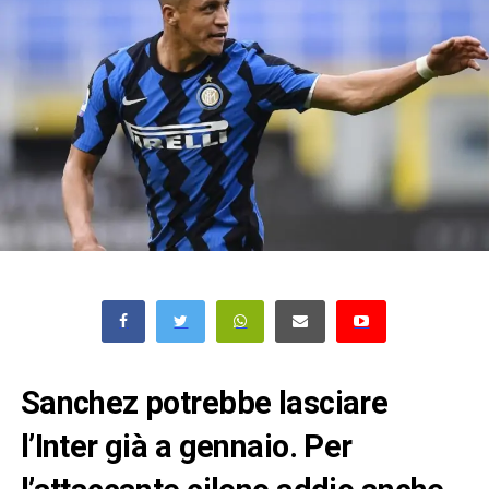
Sanchez potrebbe lasciare
l’Inter già a gennaio. Per