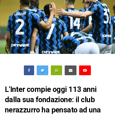
L’Inter compie oggi 113 anni
dalla sua fondazione: il club
nerazzurro ha pensato ad una