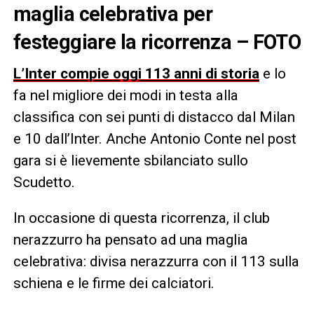
maglia celebrativa per
festeggiare la ricorrenza – FOTO
L’Inter compie oggi 113 anni di storia
e lo
fa nel migliore dei modi in testa alla
classifica con sei punti di distacco dal Milan
e 10 dall’Inter. Anche Antonio Conte nel post
gara si è lievemente sbilanciato sullo
Scudetto.
In occasione di questa ricorrenza, il club
nerazzurro ha pensato ad una maglia
celebrativa: divisa nerazzurra con il 113 sulla
schiena e le firme dei calciatori.