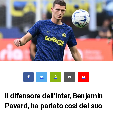
Il difensore dell’Inter, Benjamin
Pavard, ha parlato così del suo