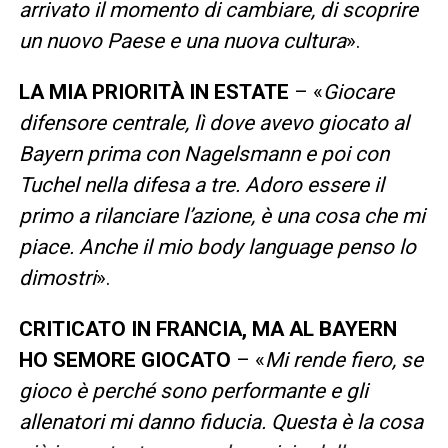
arrivato il momento di cambiare, di scoprire
un nuovo Paese e una nuova cultura
».
LA MIA PRIORITÀ IN ESTATE
– «
Giocare
difensore centrale, lì dove avevo giocato al
Bayern prima con Nagelsmann e poi con
Tuchel nella difesa a tre. Adoro essere il
primo a rilanciare l’azione, è una cosa che mi
piace. Anche il mio body language penso lo
dimostri
».
CRITICATO IN FRANCIA, MA AL BAYERN
HO SEMORE GIOCATO
– «
Mi rende fiero, se
gioco è perché sono performante e gli
allenatori mi danno fiducia. Questa è la cosa