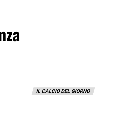
enza
IL CALCIO DEL GIORNO