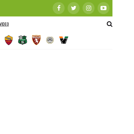
VIDEO