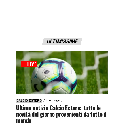
ULTIMISSIME
3 ore ago
CALCIO ESTERO
Ultime notizie Calcio Estero: tutte le
novità del giorno provenienti da tutto il
mondo