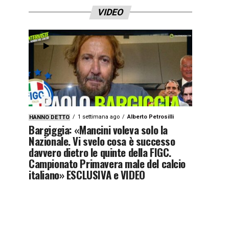
VIDEO
1 settimana ago
Alberto Petrosilli
HANNO DETTO
Bargiggia: «Mancini voleva solo la
Nazionale. Vi svelo cosa è successo
davvero dietro le quinte della FIGC.
Campionato Primavera male del calcio
italiano» ESCLUSIVA e VIDEO