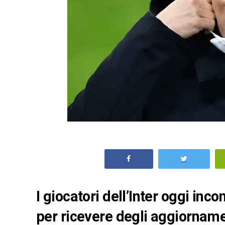
I giocatori dell’Inter oggi inc
per ricevere degli aggiornamen