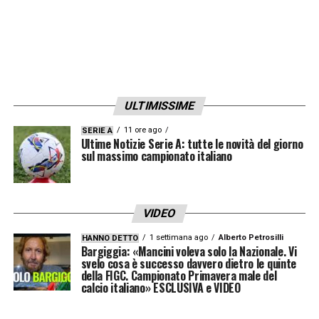
ULTIMISSIME
11 ore ago
SERIE A
Ultime Notizie Serie A: tutte le novità del giorno
sul massimo campionato italiano
VIDEO
1 settimana ago
Alberto Petrosilli
HANNO DETTO
Bargiggia: «Mancini voleva solo la Nazionale. Vi
svelo cosa è successo davvero dietro le quinte
della FIGC. Campionato Primavera male del
calcio italiano» ESCLUSIVA e VIDEO