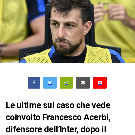
Le ultime sul caso che vede
coinvolto Francesco Acerbi,
difensore dell’Inter, dopo il