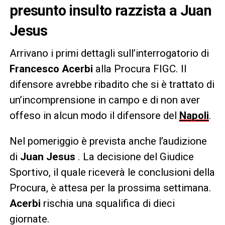
presunto insulto razzista a Juan
Jesus
Arrivano i primi dettagli sull’interrogatorio di
Francesco Acerbi
alla Procura FIGC. Il
difensore avrebbe ribadito che si è trattato di
un’incomprensione in campo e di non aver
offeso in alcun modo il difensore del
Napoli
.
Nel pomeriggio è prevista anche l’audizione
di
Juan Jesus
. La decisione del Giudice
Sportivo, il quale riceverà le conclusioni della
Procura, è attesa per la prossima settimana.
Acerbi
rischia una squalifica di dieci
giornate.