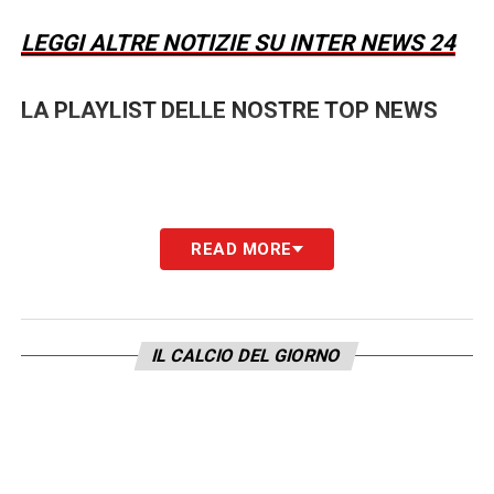
LEGGI ALTRE NOTIZIE SU INTER NEWS 24
LA PLAYLIST DELLE NOSTRE TOP NEWS
READ MORE
IL CALCIO DEL GIORNO