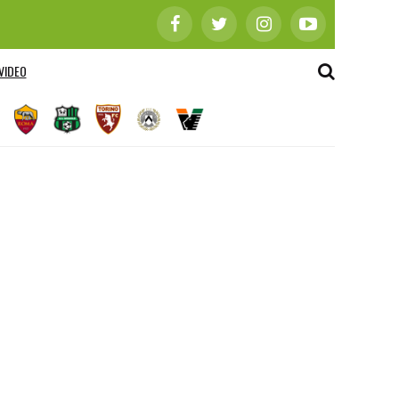
VIDEO