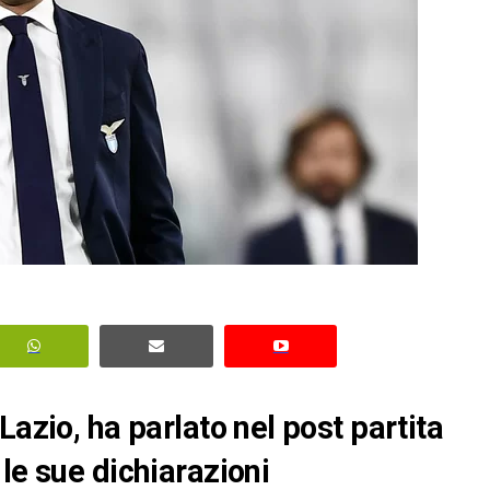
Lazio, ha parlato nel post partita
le sue dichiarazioni