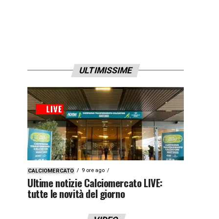
ULTIMISSIME
9 ore ago
CALCIOMERCATO
Ultime notizie Calciomercato LIVE:
tutte le novità del giorno