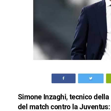
Simone Inzaghi, tecnico della 
del match contro la Juventus: 