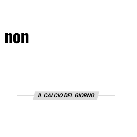
a non
IL CALCIO DEL GIORNO