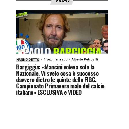
VIDEO
1 settimana ago
Alberto Petrosilli
HANNO DETTO
Bargiggia: «Mancini voleva solo la
Nazionale. Vi svelo cosa è successo
davvero dietro le quinte della FIGC.
Campionato Primavera male del calcio
italiano» ESCLUSIVA e VIDEO