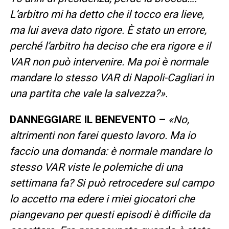
L’arbitro mi ha detto che il tocco era lieve,
ma lui aveva dato rigore. È stato un errore,
perché l’arbitro ha deciso che era rigore e il
VAR non può intervenire. Ma poi è normale
mandare lo stesso VAR di Napoli-Cagliari in
una partita che vale la salvezza?».
DANNEGGIARE IL BENEVENTO –
«No,
altrimenti non farei questo lavoro. Ma io
faccio una domanda: è normale mandare lo
stesso VAR viste le polemiche di una
settimana fa? Si può retrocedere sul campo
lo accetto ma edere i miei giocatori che
piangevano per questi episodi è difficile da