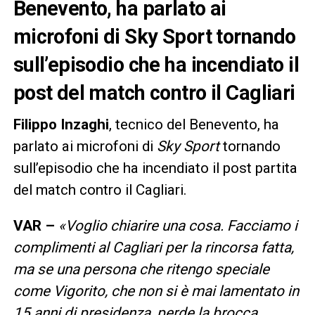
Benevento, ha parlato ai
microfoni di Sky Sport tornando
sull’episodio che ha incendiato il
post del match contro il Cagliari
Filippo Inzaghi
, tecnico del Benevento, ha
parlato ai microfoni di
Sky Sport
tornando
sull’episodio che ha incendiato il post partita
del match contro il Cagliari.
VAR –
«Voglio chiarire una cosa. Facciamo i
complimenti al Cagliari per la rincorsa fatta,
ma se una persona che ritengo speciale
come Vigorito, che non si è mai lamentato in
15 anni di presidenza, perde la brocca….