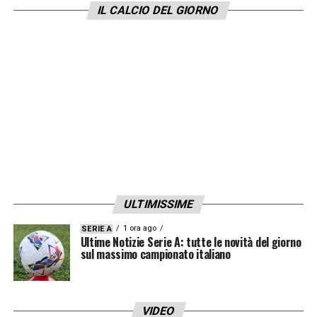
IL CALCIO DEL GIORNO
ULTIMISSIME
1 ora ago
SERIE A
Ultime Notizie Serie A: tutte le novità del giorno
sul massimo campionato italiano
VIDEO