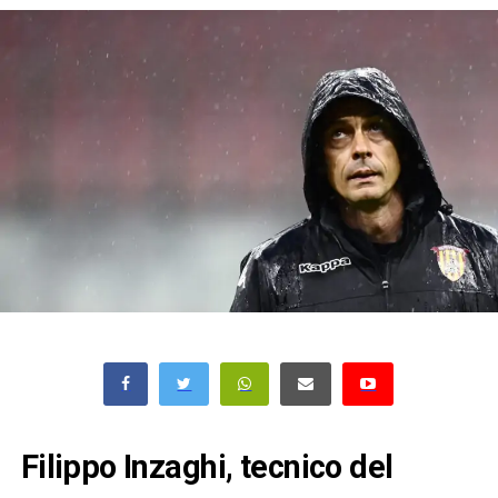
Filippo Inzaghi, tecnico del