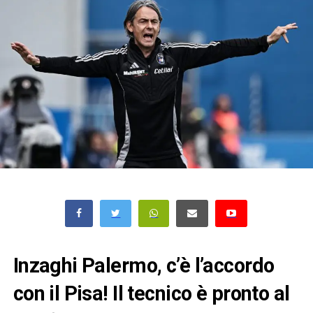
Inzaghi Palermo, c’è l’accordo
con il Pisa! Il tecnico è pronto al