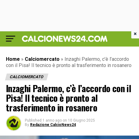
×
Home
»
Calciomercato
»
Inzaghi Palermo, c’è l’accordo
con il Pisa! Il tecnico è pronto al trasferimento in rosanero
CALCIOMERCATO
Inzaghi Palermo, c’è l’accordo con il
Pisa! Il tecnico è pronto al
trasferimento in rosanero
Published
1 anno ago
on
10 Giugno 2025
By
Redazione CalcioNews24