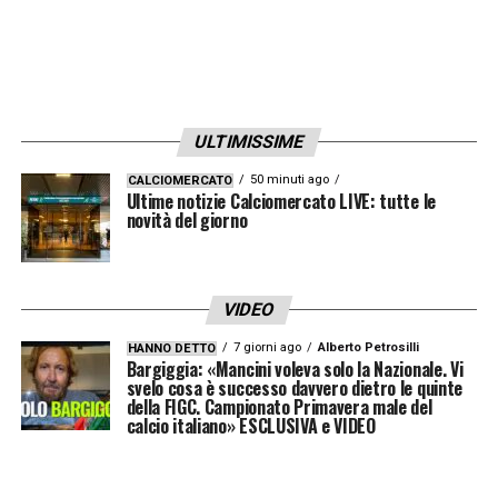
ULTIMISSIME
50 minuti ago
CALCIOMERCATO
Ultime notizie Calciomercato LIVE: tutte le
novità del giorno
VIDEO
7 giorni ago
Alberto Petrosilli
HANNO DETTO
Bargiggia: «Mancini voleva solo la Nazionale. Vi
svelo cosa è successo davvero dietro le quinte
della FIGC. Campionato Primavera male del
calcio italiano» ESCLUSIVA e VIDEO