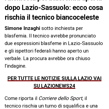
dopo Lazio-Sassuolo: ecco cosa
rischia il tecnico biancoceleste
Simone Inzaghi
sotto inchiesta per
blasfemia. Il tecnico avrebbe pronunciato
due espressioni blasfeme in Lazio-Sassuolo
e gli ispettori federali hanno aperto un
verbale. La procura avrebbe ora chiuso
l’indagine.
PER TUTTE LE NOTIZIE SULLA LAZIO VAI
SU LAZIONEWS24
Come riporta il
Corriere dello Sport
, il
tecnico rischia un turno di squalifica e una