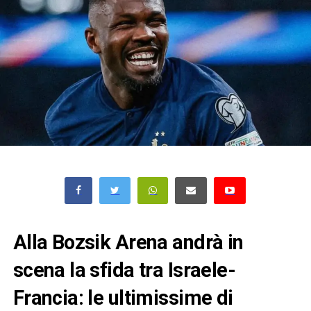
Alla Bozsik Arena andrà in
scena la sfida tra Israele-
Francia: le ultimissime di