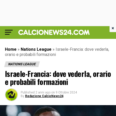
×
Home
»
Nations League
»
Israele-Francia: dove vederla,
orario e probabili formazioni
NATIONS LEAGUE
Israele-Francia: dove vederla, orario
e probabili formazioni
Published
2 anni ago
on
9 Ottobre 2024
By
Redazione CalcioNews24