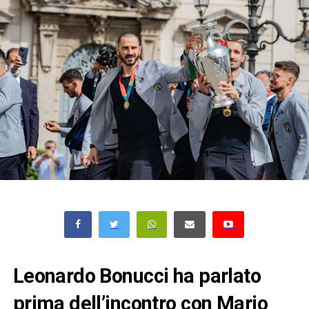
Leonardo Bonucci ha parlato
prima dell’incontro con Mario