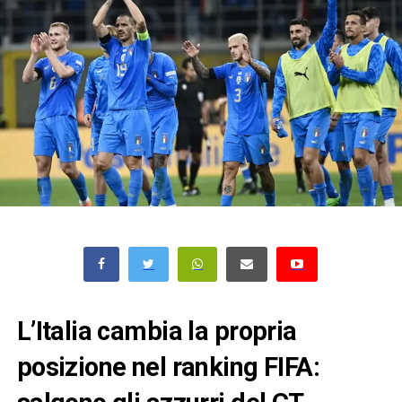
L’Italia cambia la propria
posizione nel ranking FIFA: