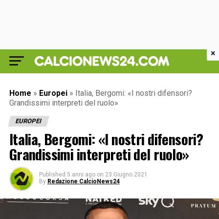
×
Home
»
Europei
»
Italia, Bergomi: «I nostri difensori?
Grandissimi interpreti del ruolo»
EUROPEI
Italia, Bergomi: «I nostri difensori?
Grandissimi interpreti del ruolo»
Published
5 anni ago
on
23 Giugno 2021
By
Redazione CalcioNews24