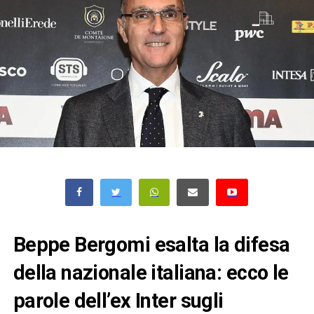
Beppe Bergomi esalta la difesa
della nazionale italiana: ecco le
parole dell’ex Inter sugli