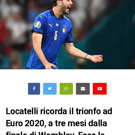
Locatelli ricorda il trionfo ad
Euro 2020, a tre mesi dalla