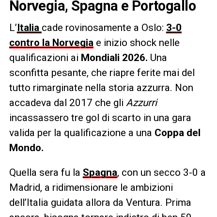
Norvegia, Spagna e Portogallo
L’
Italia
cade rovinosamente a Oslo:
3-0
contro la Norvegia
e inizio shock nelle
qualificazioni ai
Mondiali 2026.
Una
sconfitta pesante, che riapre ferite mai del
tutto rimarginate nella storia azzurra. Non
accadeva dal 2017 che gli
Azzurri
incassassero tre gol di scarto in una gara
valida per la qualificazione a una
Coppa del
Mondo.
Quella sera fu la
Spagna
, con un secco 3-0 a
Madrid, a ridimensionare le ambizioni
dell’Italia guidata allora da Ventura. Prima