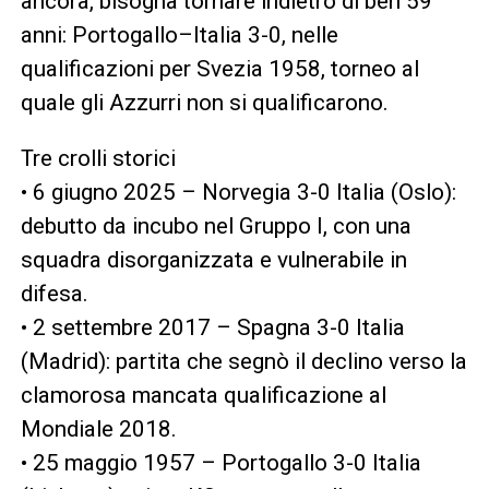
ancora, bisogna tornare indietro di ben 59
anni: Portogallo–Italia 3-0, nelle
qualificazioni per Svezia 1958, torneo al
quale gli Azzurri non si qualificarono.
Tre crolli storici
• 6 giugno 2025 – Norvegia 3-0 Italia (Oslo):
debutto da incubo nel Gruppo I, con una
squadra disorganizzata e vulnerabile in
difesa.
• 2 settembre 2017 – Spagna 3-0 Italia
(Madrid): partita che segnò il declino verso la
clamorosa mancata qualificazione al
Mondiale 2018.
• 25 maggio 1957 – Portogallo 3-0 Italia