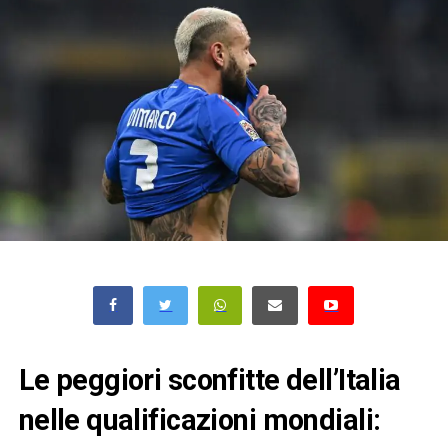
Le peggiori sconfitte dell’Italia
nelle qualificazioni mondiali: