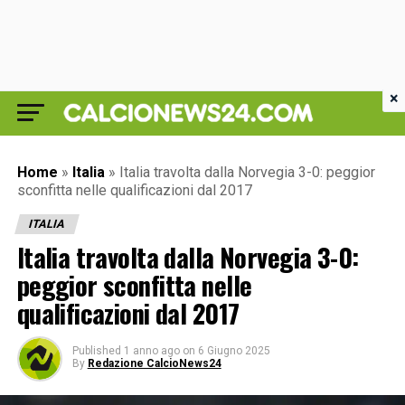
×
Home
»
Italia
»
Italia travolta dalla Norvegia 3-0: peggior
sconfitta nelle qualificazioni dal 2017
ITALIA
Italia travolta dalla Norvegia 3-0:
peggior sconfitta nelle
qualificazioni dal 2017
Published
1 anno ago
on
6 Giugno 2025
By
Redazione CalcioNews24