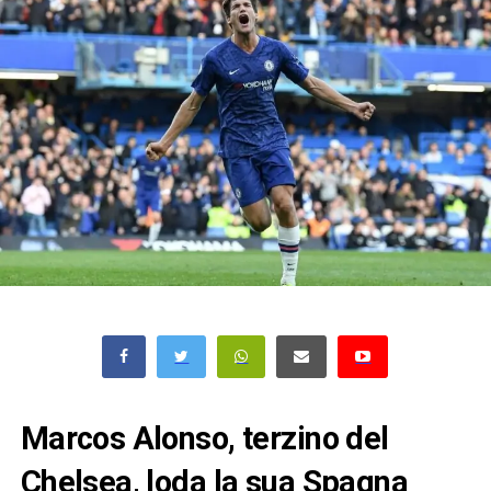
Marcos Alonso, terzino del
Chelsea, loda la sua Spagna