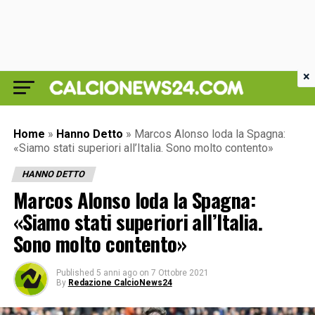
×
Home
»
Hanno Detto
»
Marcos Alonso loda la Spagna:
«Siamo stati superiori all’Italia. Sono molto contento»
HANNO DETTO
Marcos Alonso loda la Spagna:
«Siamo stati superiori all’Italia.
Sono molto contento»
Published
5 anni ago
on
7 Ottobre 2021
By
Redazione CalcioNews24