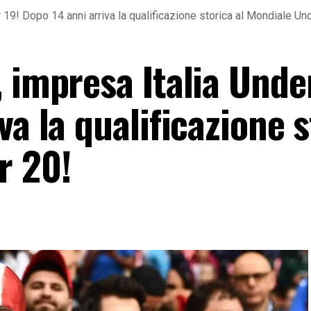
 19! Dopo 14 anni arriva la qualificazione storica al Mondiale Un
 impresa Italia Unde
va la qualificazione s
r 20!