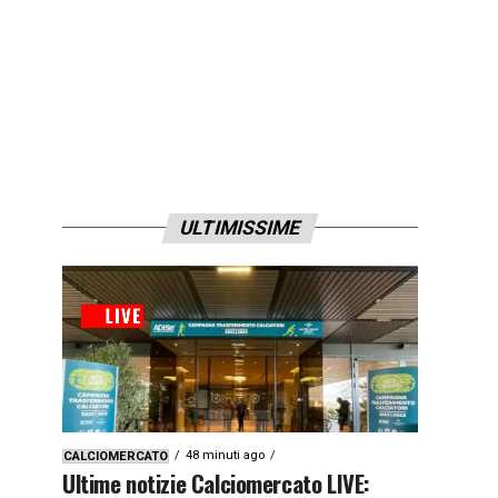
ULTIMISSIME
48 minuti ago
CALCIOMERCATO
Ultime notizie Calciomercato LIVE: