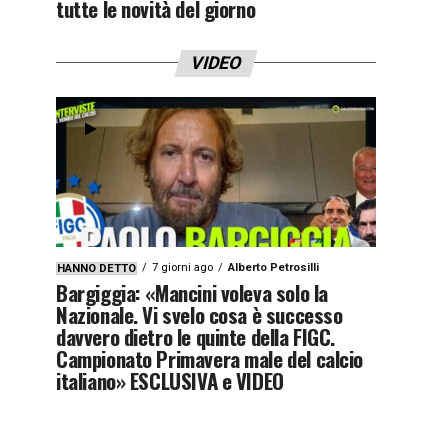
tutte le novità del giorno
VIDEO
7 giorni ago
Alberto Petrosilli
HANNO DETTO
Bargiggia: «Mancini voleva solo la
Nazionale. Vi svelo cosa è successo
davvero dietro le quinte della FIGC.
Campionato Primavera male del calcio
italiano» ESCLUSIVA e VIDEO