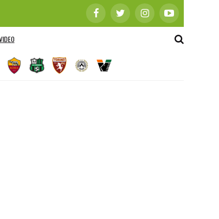
VIDEO