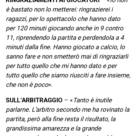
è bastato non lo metterei: ringrazierei i
ragazzi, per lo spettacolo che hanno dato
per 120 minuti giocando anche in 9 contro
11, riprendendo la partita e perdendola a 4
minuti dalla fine. Hanno giocato a calcio, lo
sanno fare e non smetterò mai di ringraziarli
per tutto quello che mi hanno dato e per
tutto quello che siamo riusciti a fare insieme,
che non è poco
».
SULL’ARBITRAGGIO
– «
Tanto è inutile
parlarne. L’arbitro secondo me ha rovinato la
partita, però alla fine resta il risultato, la
grandissima amarezza e la grande