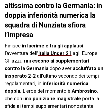
altissima contro la Germania: in
doppia inferiorità numerica la
squadra di Nunziata sfiora
l’impresa
Finisce
in lacrime e tra gli applausi
l’avventura dell’
Italia Under 21
agli Europei.
Gli azzurrini
escono ai supplementari
contro la Germania
dopo aver
acciuffato un
insperato 2-2
all’ultimo secondo dei tempi
regolamentari, in
inferiorità numerica
doppia
. L’eroe del momento è
Ambrosino
,
che con una
punizione magistrale
porta la
sfida ai tempi supplementari nonostante