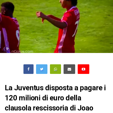
La Juventus disposta a pagare i
120 milioni di euro della
clausola rescissoria di Joao