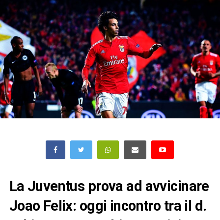
La Juventus prova ad avvicinare
Joao Felix: oggi incontro tra il d.