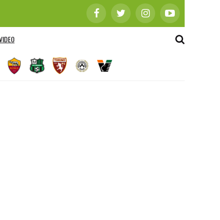
VIDEO