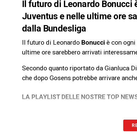
Il futuro di Leonardo Bonucci 
Juventus e nelle ultime ore s
dalla Bundesliga
Il futuro di Leonardo
Bonucci
è con ogni 
ultime ore sarebbero arrivati interessam
Secondo quanto riportato da Gianluca Di 
che dopo Gosens potrebbe arrivare anche
LA PLAYLIST DELLE NOSTRE TOP NEW
R