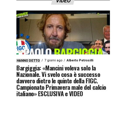
VIDEO
7 giorni ago
Alberto Petrosilli
HANNO DETTO
Bargiggia: «Mancini voleva solo la
Nazionale. Vi svelo cosa è successo
davvero dietro le quinte della FIGC.
Campionato Primavera male del calcio
italiano» ESCLUSIVA e VIDEO