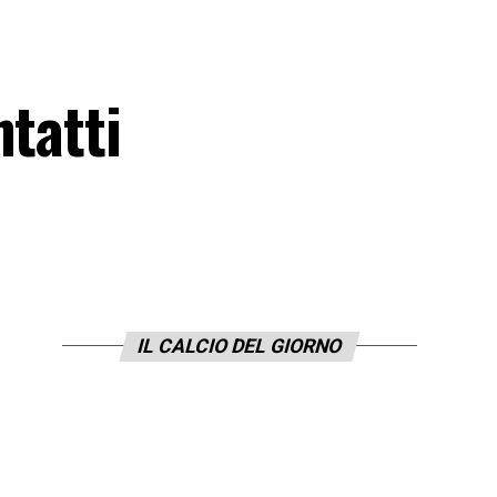
ntatti
IL CALCIO DEL GIORNO