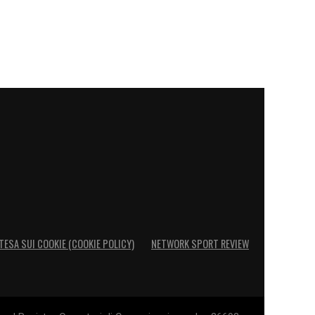
TESA SUI COOKIE (COOKIE POLICY)
NETWORK SPORT REVIEW