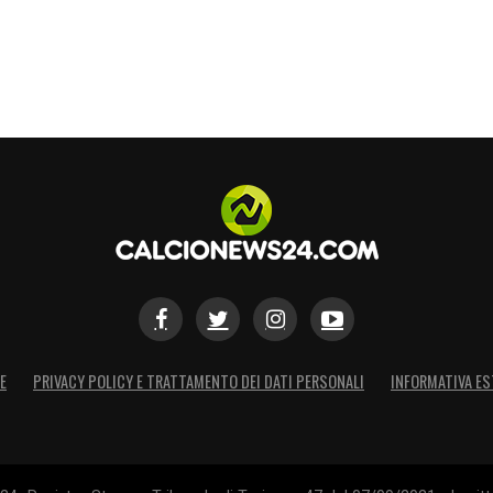
E
PRIVACY POLICY E TRATTAMENTO DEI DATI PERSONALI
INFORMATIVA ES