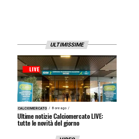
ULTIMISSIME
8 ore ago
CALCIOMERCATO
Ultime notizie Calciomercato LIVE:
tutte le novità del giorno