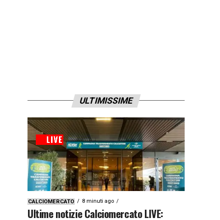
ULTIMISSIME
8 minuti ago
CALCIOMERCATO
Ultime notizie Calciomercato LIVE: