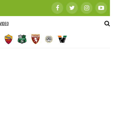
VIDEO