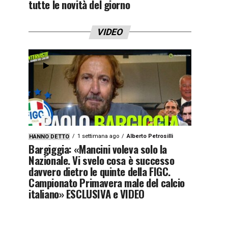
tutte le novità del giorno
VIDEO
1 settimana ago
Alberto Petrosilli
HANNO DETTO
Bargiggia: «Mancini voleva solo la
Nazionale. Vi svelo cosa è successo
davvero dietro le quinte della FIGC.
Campionato Primavera male del calcio
italiano» ESCLUSIVA e VIDEO