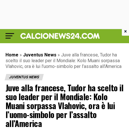
×
Home
»
Juventus News
»
Juve alla francese, Tudor ha
scelto il suo leader per il Mondiale: Kolo Muani sorpassa
Vlahovic, ora è lui l’uomo-simbolo per l’assalto all’America
JUVENTUS NEWS
Juve alla francese, Tudor ha scelto il
suo leader per il Mondiale: Kolo
Muani sorpassa Vlahovic, ora è lui
l’uomo-simbolo per l’assalto
all’America