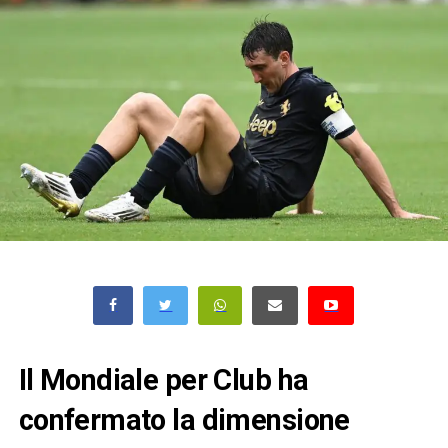
Il Mondiale per Club ha
confermato la dimensione