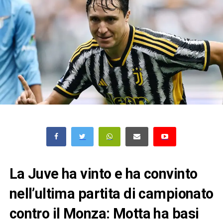
La Juve ha vinto e ha convinto
nell’ultima partita di campionato
contro il Monza: Motta ha basi