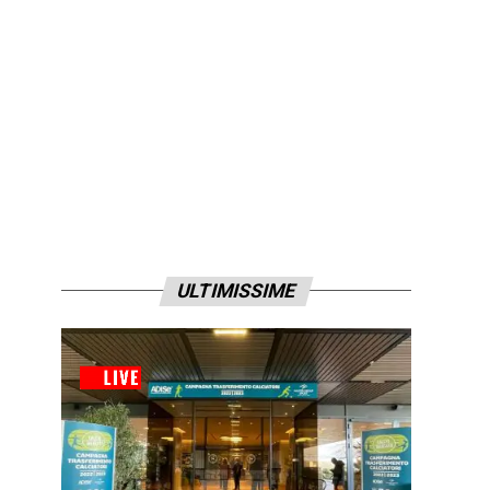
ULTIMISSIME