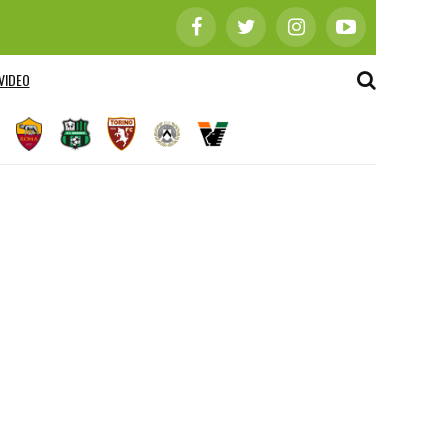
VIDEO