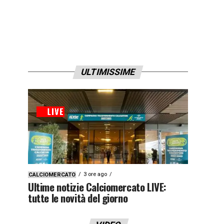
ULTIMISSIME
3 ore ago
CALCIOMERCATO
Ultime notizie Calciomercato LIVE:
tutte le novità del giorno