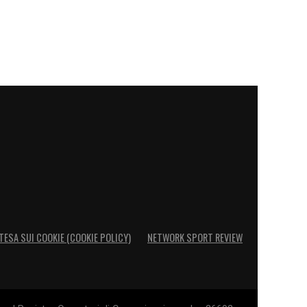
TESA SUI COOKIE (COOKIE POLICY)
NETWORK SPORT REVIEW