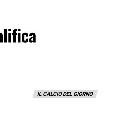
lifica
IL CALCIO DEL GIORNO