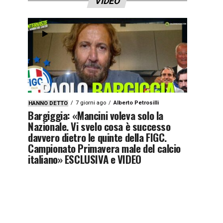
VIDEO
7 giorni ago
Alberto Petrosilli
HANNO DETTO
Bargiggia: «Mancini voleva solo la
Nazionale. Vi svelo cosa è successo
davvero dietro le quinte della FIGC.
Campionato Primavera male del calcio
italiano» ESCLUSIVA e VIDEO