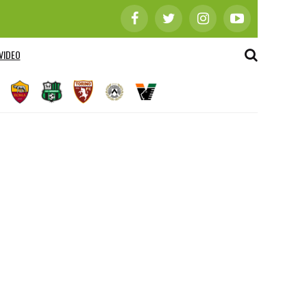
VIDEO