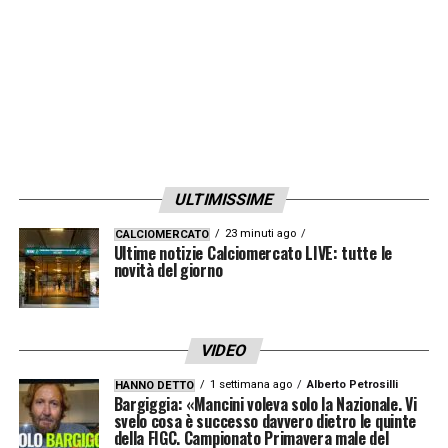
ULTIMISSIME
23 minuti ago
CALCIOMERCATO
Ultime notizie Calciomercato LIVE: tutte le
novità del giorno
VIDEO
1 settimana ago
Alberto Petrosilli
HANNO DETTO
Bargiggia: «Mancini voleva solo la Nazionale. Vi
svelo cosa è successo davvero dietro le quinte
della FIGC. Campionato Primavera male del