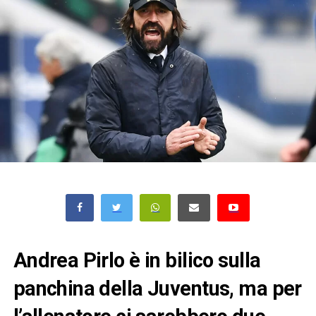
Andrea Pirlo è in bilico sulla
panchina della Juventus, ma per