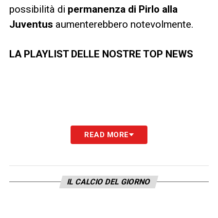
possibilità di
permanenza di Pirlo alla
Juventus
aumenterebbero notevolmente.
LA PLAYLIST DELLE NOSTRE TOP NEWS
READ MORE
IL CALCIO DEL GIORNO