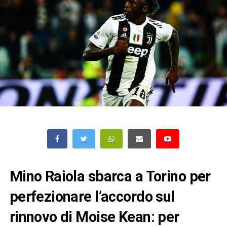
Mino Raiola sbarca a Torino per
perfezionare l’accordo sul
rinnovo di Moise Kean: per