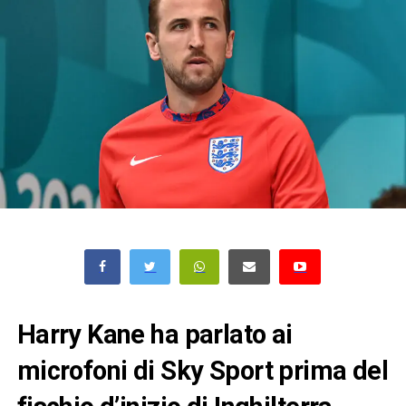
Harry Kane ha parlato ai
microfoni di Sky Sport prima del