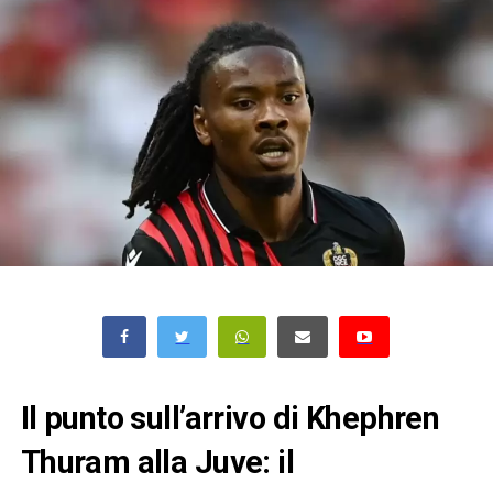
Il punto sull’arrivo di Khephren
Thuram alla Juve: il