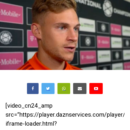
[video_cn24_amp
src=”https://player.daznservices.com/player/
iframe-loader.html?