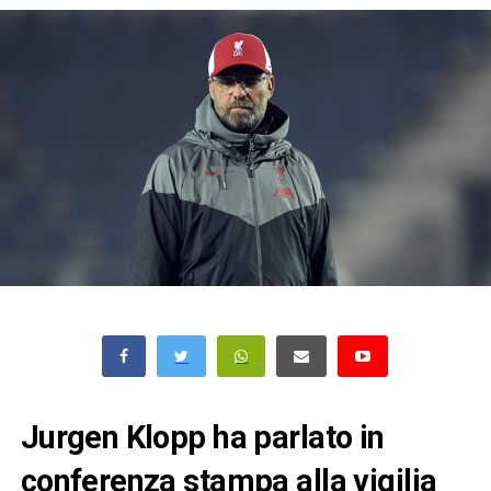
Jurgen Klopp ha parlato in
conferenza stampa alla vigilia