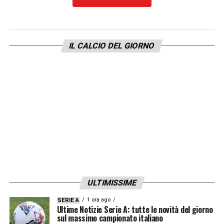
IL CALCIO DEL GIORNO
ULTIMISSIME
1 ora ago
SERIE A
Ultime Notizie Serie A: tutte le novità del giorno
sul massimo campionato italiano