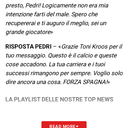
presto, Pedri! Logicamente non era mia
intenzione farti del male. Spero che
recupererai e ti auguro il meglio, sei un
grande giocatore
»
RISPOSTA PEDRI
– «
Grazie Toni Kroos per il
tuo messaggio. Questo è il calcio e queste
cose accadono. La tua carriera e i tuoi
successi rimangono per sempre. Voglio solo
dire ancora una cosa. FORZA SPAGNA!
»
LA PLAYLIST DELLE NOSTRE TOP NEWS
READ MORE