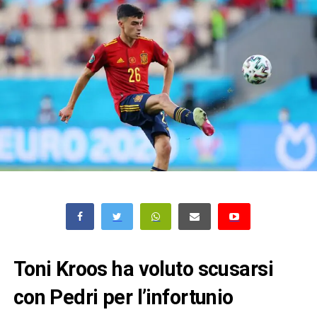
Toni Kroos ha voluto scusarsi
con Pedri per l’infortunio