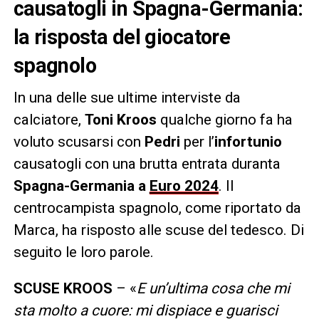
causatogli in Spagna-Germania:
la risposta del giocatore
spagnolo
In una delle sue ultime interviste da
calciatore,
Toni Kroos
qualche giorno fa ha
voluto scusarsi con
Pedri
per l’
infortunio
causatogli con una brutta entrata duranta
Spagna-Germania a
Euro 2024
. Il
centrocampista spagnolo, come riportato da
Marca, ha risposto alle scuse del tedesco. Di
seguito le loro parole.
SCUSE KROOS
– «
E un’ultima cosa che mi
sta molto a cuore: mi dispiace e guarisci