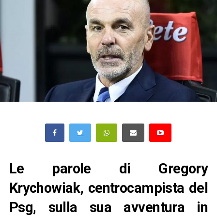
Le parole di Gregory
Krychowiak, centrocampista del
Psg, sulla sua avventura in