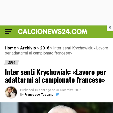
×
Home
»
Archivio
»
2016
»
Inter senti Krychowiak: «Lavoro
per adattarmi al campionato francese»
2016
Inter senti Krychowiak: «Lavoro per
adattarmi al campionato francese»
Published
10 anni ago
on
31 Dicembre 2016
By
Francesco Toscano