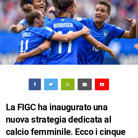
La FIGC ha inaugurato una
nuova strategia dedicata al
calcio femminile. Ecco i cinque