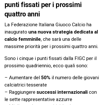
punti fissati per i prossimi
quattro anni
La Federazione Italiana Giuoco Calcio ha
inaugurato
una nuova strategia dedicata al
calcio femminile
, che sarà una delle
massime priorità per i prossimi quattro anni.
Sono i cinque i punti fissati dalla FIGC per il
prossimo quadriennio, ecco quali sono:
– Aumentare del
50%
il numero delle giovani
calciatrici tesserate
– Raggiungere
successi internazionali
con
le sette rappresentative azzurre