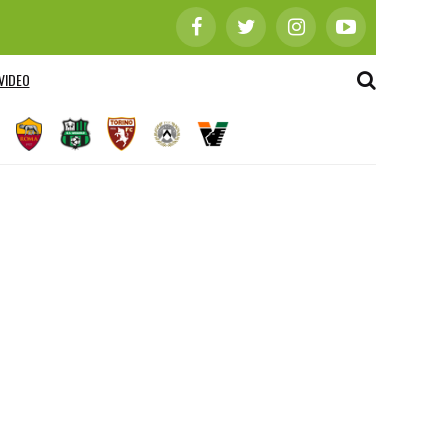
VIDEO