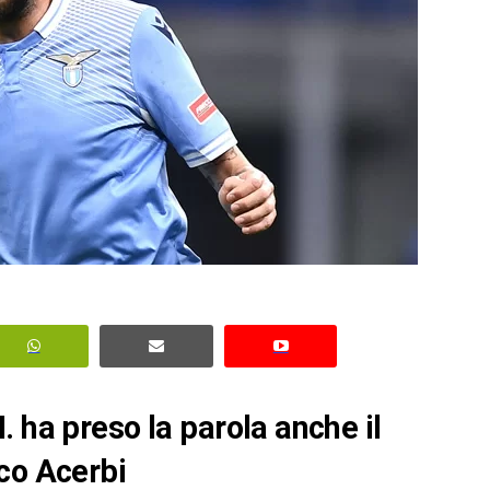
 ha preso la parola anche il
co Acerbi