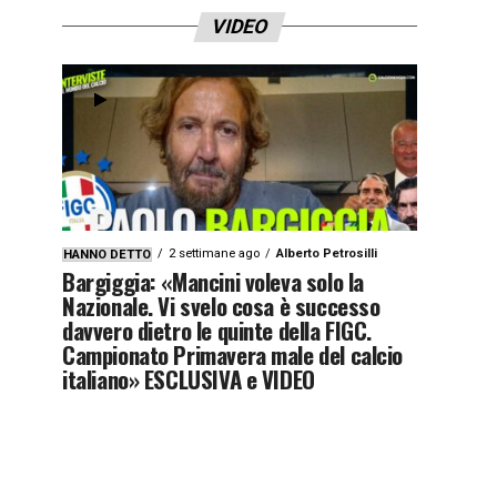
VIDEO
2 settimane ago
Alberto Petrosilli
HANNO DETTO
Bargiggia: «Mancini voleva solo la
Nazionale. Vi svelo cosa è successo
davvero dietro le quinte della FIGC.
Campionato Primavera male del calcio
italiano» ESCLUSIVA e VIDEO