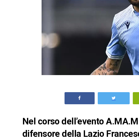
Nel corso dell’evento A.MA.MI.
difensore della Lazio Frances