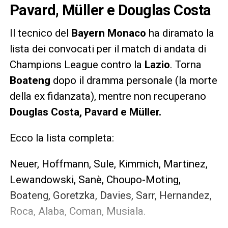
Pavard, Müller e Douglas Costa
Il tecnico del
Bayern Monaco
ha diramato la
lista dei convocati per il match di andata di
Champions League contro la
Lazio
. Torna
Boateng
dopo il dramma personale (la morte
della ex fidanzata), mentre non recuperano
Douglas Costa, Pavard e Müller.
Ecco la lista completa:
Neuer, Hoffmann, Sule, Kimmich, Martinez,
Lewandowski, Sanè, Choupo-Moting,
Boateng, Goretzka, Davies, Sarr, Hernandez,
Roca, Alaba, Coman, Musiala.