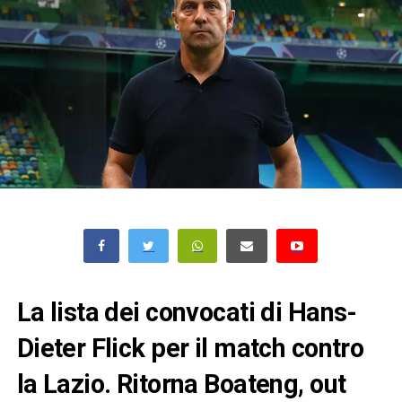
La lista dei convocati di Hans-
Dieter Flick per il match contro
la Lazio. Ritorna Boateng, out