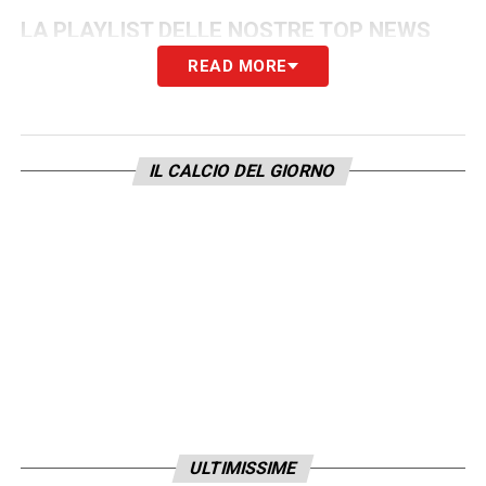
LA PLAYLIST DELLE NOSTRE TOP NEWS
READ MORE
IL CALCIO DEL GIORNO
ULTIMISSIME