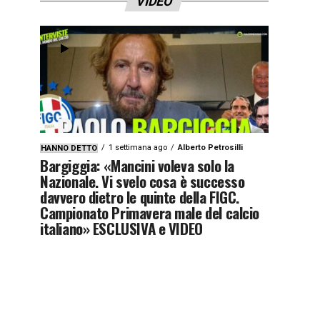
VIDEO
1 settimana ago
Alberto Petrosilli
HANNO DETTO
Bargiggia: «Mancini voleva solo la
Nazionale. Vi svelo cosa è successo
davvero dietro le quinte della FIGC.
Campionato Primavera male del calcio
italiano» ESCLUSIVA e VIDEO