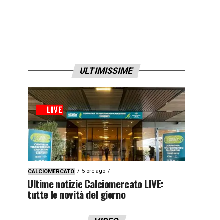
ULTIMISSIME
5 ore ago
CALCIOMERCATO
Ultime notizie Calciomercato LIVE:
tutte le novità del giorno