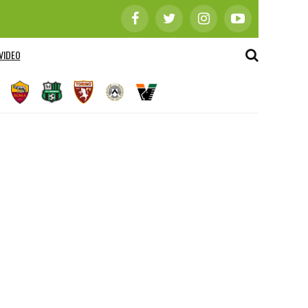
VIDEO