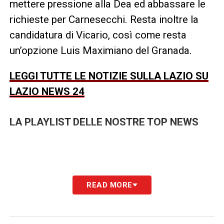
mettere pressione alla Dea ed abbassare le
richieste per Carnesecchi. Resta inoltre la
candidatura di Vicario, così come resta
un’opzione Luis Maximiano del Granada.
LEGGI TUTTE LE NOTIZIE SULLA LAZIO SU
LAZIO NEWS 24
LA PLAYLIST DELLE NOSTRE TOP NEWS
READ MORE