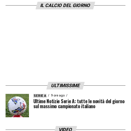
IL CALCIO DEL GIORNO
ULTIMISSIME
9 ore ago
SERIE A
Ultime Notizie Serie A: tutte le novità del giorno
sul massimo campionato italiano
VIDEO