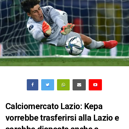
Calciomercato Lazio: Kepa
vorrebbe trasferirsi alla Lazio e