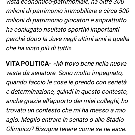
vista economico-patrimoniale, ha oltre 300
milioni di patrimonio immobiliare e circa 500
milioni di patrimonio giocatori e soprattutto
ha coniugato risultato sportivi importanti
perché dopo la Juve negli ultimi anni è quella
che ha vinto più di tutti»
VITA POLITICA-
«Mi trovo bene nella nuova
veste da senatore. Sono molto impegnato,
quando faccio le cose le prendo con serietà
e determinazione, quindi in questo contesto,
anche grazie all’apporto dei miei colleghi, ho
trovato un contesto che mi ha messo a mio
agio. Meglio entrare in senato o allo Stadio
Olimpico? Bisogna tenere come se ne esce.