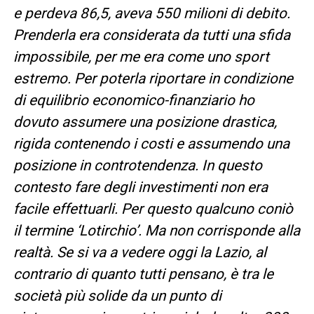
e perdeva 86,5, aveva 550 milioni di debito.
Prenderla era considerata da tutti una sfida
impossibile, per me era come uno sport
estremo. Per poterla riportare in condizione
di equilibrio economico-finanziario ho
dovuto assumere una posizione drastica,
rigida contenendo i costi e assumendo una
posizione in controtendenza. In questo
contesto fare degli investimenti non era
facile effettuarli. Per questo qualcuno coniò
il termine ‘Lotirchio’. Ma non corrisponde alla
realtà. Se si va a vedere oggi la Lazio, al
contrario di quanto tutti pensano, è tra le
società più solide da un punto di