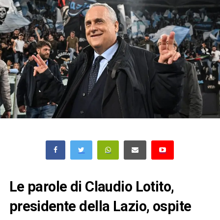
Le parole di Claudio Lotito,
presidente della Lazio, ospite