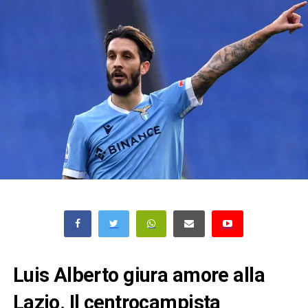
Luis Alberto giura amore alla
Lazio. Il centrocampista