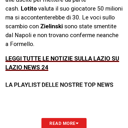
cash.
Lotito
valuta il suo giocatore 50 milioni
ma si accontenterebbe di 30. Le voci sullo
scambio con
Zielinski
sono state smentite
dal Napoli e non trovano conferme neanche
a Formello.
LEGGI TUTTE LE NOTIZIE SULLA LAZIO SU
LAZIO NEWS 24
LA PLAYLIST DELLE NOSTRE TOP NEWS
READ MORE