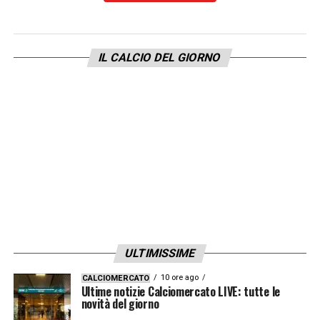
IL CALCIO DEL GIORNO
ULTIMISSIME
10 ore ago
CALCIOMERCATO
Ultime notizie Calciomercato LIVE: tutte le
novità del giorno