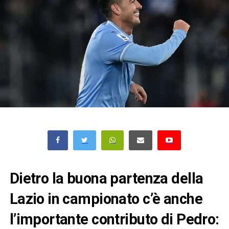
Dietro la buona partenza della
Lazio in campionato c’è anche
l’importante contributo di Pedro: