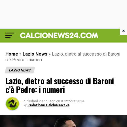
×
Home
»
Lazio News
»
Lazio, dietro al successo di Baroni
c’è Pedro: i numeri
LAZIO NEWS
Lazio, dietro al successo di Baroni
c’è Pedro: i numeri
Published
2 anni ago
on
8 Ottobre 2024
By
Redazione CalcioNews24