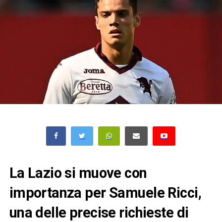
La Lazio si muove con
importanza per Samuele Ricci,
una delle precise richieste di