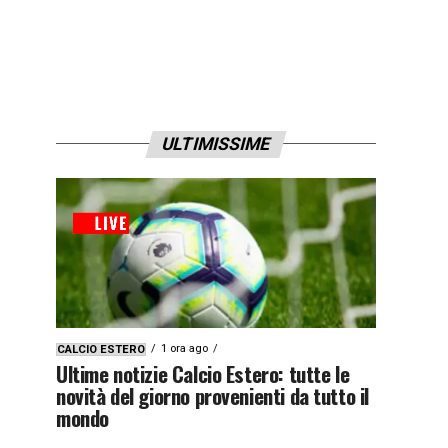
ULTIMISSIME
1 ora ago
CALCIO ESTERO
Ultime notizie Calcio Estero: tutte le
novità del giorno provenienti da tutto il
mondo