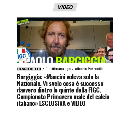
VIDEO
1 settimana ago
Alberto Petrosilli
HANNO DETTO
Bargiggia: «Mancini voleva solo la
Nazionale. Vi svelo cosa è successo
davvero dietro le quinte della FIGC.
Campionato Primavera male del calcio
italiano» ESCLUSIVA e VIDEO