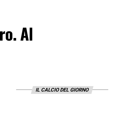
ro. Al
IL CALCIO DEL GIORNO