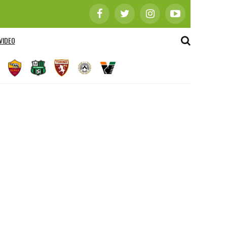
VIDEO