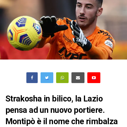
Strakosha in bilico, la Lazio
pensa ad un nuovo portiere.
Montipò è il nome che rimbalza