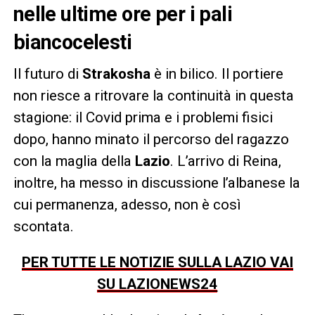
nelle ultime ore per i pali
biancocelesti
Il futuro di
Strakosha
è in bilico. Il portiere
non riesce a ritrovare la continuità in questa
stagione: il Covid prima e i problemi fisici
dopo, hanno minato il percorso del ragazzo
con la maglia della
Lazio
. L’arrivo di Reina,
inoltre, ha messo in discussione l’albanese la
cui permanenza, adesso, non è così
scontata.
PER TUTTE LE NOTIZIE SULLA LAZIO VAI
SU LAZIONEWS24