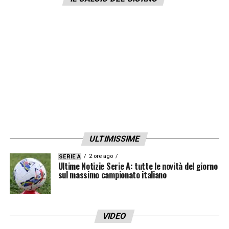
ULTIMISSIME
2 ore ago
SERIE A
Ultime Notizie Serie A: tutte le novità del giorno
sul massimo campionato italiano
VIDEO