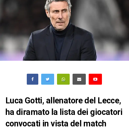
Luca Gotti, allenatore del Lecce,
ha diramato la lista dei giocatori
convocati in vista del match