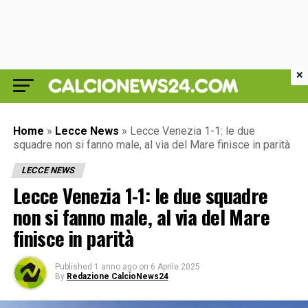
×
Home
»
Lecce News
»
Lecce Venezia 1-1: le due
squadre non si fanno male, al via del Mare finisce in parità
LECCE NEWS
Lecce Venezia 1-1: le due squadre
non si fanno male, al via del Mare
finisce in parità
Published
1 anno ago
on
6 Aprile 2025
By
Redazione CalcioNews24