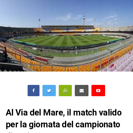
Al Via del Mare, il match valido
per la giornata del campionato