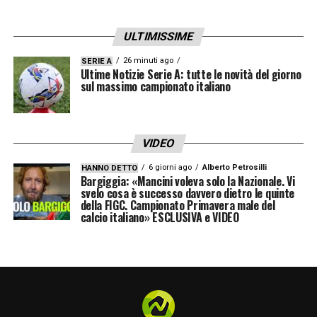
ULTIMISSIME
26 minuti ago
SERIE A
Ultime Notizie Serie A: tutte le novità del giorno
sul massimo campionato italiano
VIDEO
6 giorni ago
Alberto Petrosilli
HANNO DETTO
Bargiggia: «Mancini voleva solo la Nazionale. Vi
svelo cosa è successo davvero dietro le quinte
della FIGC. Campionato Primavera male del
calcio italiano» ESCLUSIVA e VIDEO