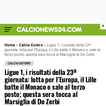
×
Home
»
Calcio Estero
»
Ligue 1, i risultati della 23ª
giornata: lotta per l’Europa, il Lille batte il Monaco e sale al
terzo posto; questa sera tocca al Marsiglia di De Zerbi
CALCIO ESTERO
Ligue 1, i risultati della 23ª
giornata: lotta per l’Europa, il Lille
batte il Monaco e sale al terzo
posto; questa sera tocca al
Marsiglia di De Zerbi