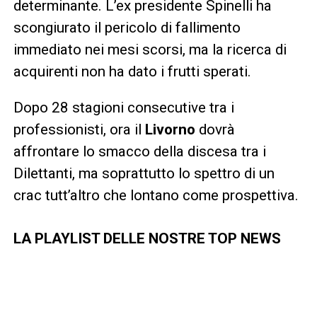
determinante. L’ex presidente Spinelli ha
scongiurato il pericolo di fallimento
immediato nei mesi scorsi, ma la ricerca di
acquirenti non ha dato i frutti sperati.
Dopo 28 stagioni consecutive tra i
professionisti, ora il
Livorno
dovrà
affrontare lo smacco della discesa tra i
Dilettanti, ma soprattutto lo spettro di un
crac tutt’altro che lontano come prospettiva.
LA PLAYLIST DELLE NOSTRE TOP NEWS