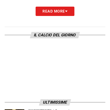
READ MORE
IL CALCIO DEL GIORNO
ULTIMISSIME