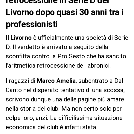
retrocessione in Serie D del
Livorno dopo quasi 30 anni tra i
professionisti
Il
Livorno
è ufficialmente una società di Serie
D. Il verdetto è arrivato a seguito della
sconfitta contro la Pro Sesto che ha sancito
l’aritmetica retrocessione dei labronici.
I ragazzi di
Marco Amelia
, subentrato a Dal
Canto nel disperato tentativo di una scossa,
scrivono dunque una delle pagine più amare
nella storia del club. Ma non certo solo per
colpe loro, anzi. La difficilissima situazione
economica del club è infatti stata