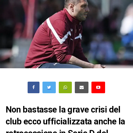
Non bastasse la grave crisi del
club ecco ufficializzata anche la